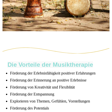
Die Vorteile der Musiktherapie
Förderung der Erlebnisfähigkeit positiver Erfahrungen
Förderung der Erinnerung an positive Erlebnisse
Förderung von Kreativität und Flexiblität
Förderung der Entspannung
Explorieren von Themen, Gefühlen, Vorstellungen
Förderung des Potentials