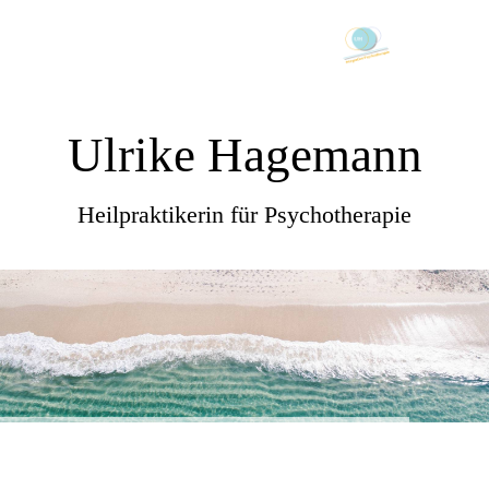
Ulrike Hagemann
Heilpraktikerin für Psychotherapie