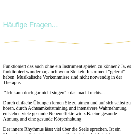
Häufige Fragen...
Funktioniert das auch ohne ein Instrument spielen zu können? Ja, es
funktioniert wunderbar, auch wenn Sie kein Instrument "gelernt"
haben.
Musikalische Vorkenntnisse sind nicht notwendig in der
Therapie.
"Ich kann doch gar nicht singen" : das macht nichts...
Durch einfache Übungen lernen Sie zu atmen und auf sich selbst zu
hören, durch Achtsamkeitstraining und intensivere Wahrnehmung
entstehen viele gesunde Nebeneffekte wie z.B. eine gesunde
Atmung und eine gesunde Körperhaltung.
Der innere Rhythmus lässt viel über die Seele sprechen. Ist ein