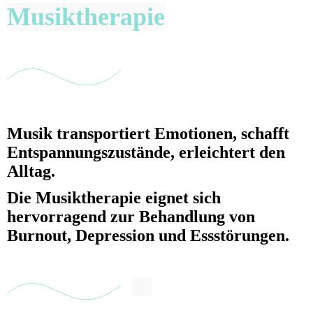
Musiktherapie
Musik transportiert Emotionen, schafft
Entspannungszustände, erleichtert den
Alltag.
Die Musiktherapie eignet sich
hervorragend zur Behandlung von
Burnout, Depression und Essstörungen.