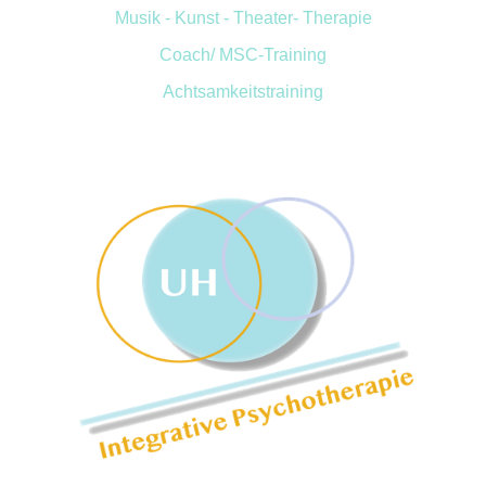
Musik - Kunst - Theater- Therapie
Coach/
MSC-Training
Achtsamkeitstraining