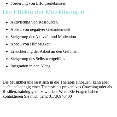
Förderung von Erfolgserlebnissen
Die Effekte der Musiktherapie
Aktivierung von Ressourcen
Abbau von negativer Gedankenwelt
Steigerung der Aktivität und Motivation
Abbau von Hilflosigkeit
Erleichterung der Arbeit an den Gefühlen
Steigerung des Selbstwertgefühls
Integration in den Alltag
Die Musiktherapie lässt sich in die Therapie einbauen, kann aber
auch unabhängig einer Therapie als präventives Coaching oder als
Resilienztraining genutzt werden. Wenn Sie Fragen haben
kontaktieren Sie mich gern: 01736946400